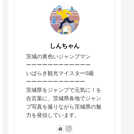
しんちゃん
茨城の黄色いジャンプマン
ーーーーーーーーーーーー
いばらき観光マイスターS級
ーーーーーーーーーーー
茨城県をジャンプで元気に！を
合言葉に、茨城県各地でジャン
プ写真を撮りながら茨城県の魅
力を発信しています。