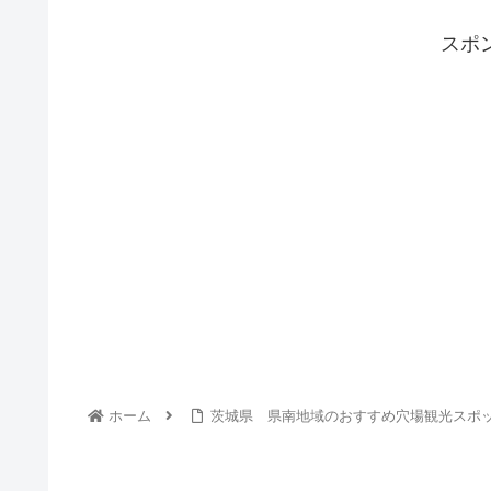
スポ
ホーム
茨城県 県南地域のおすすめ穴場観光スポ