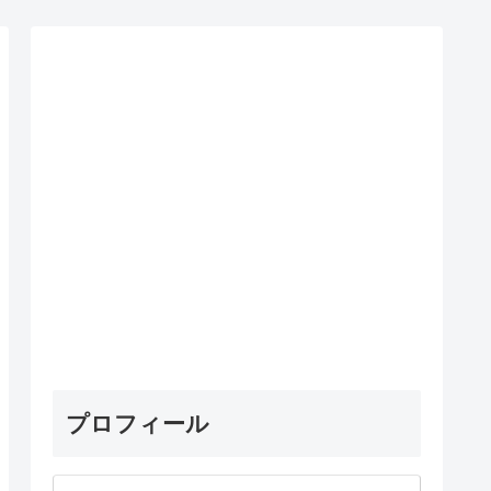
プロフィール