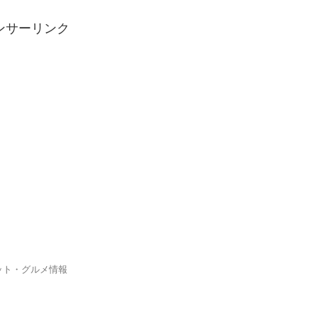
ンサーリンク
ット・グルメ情報