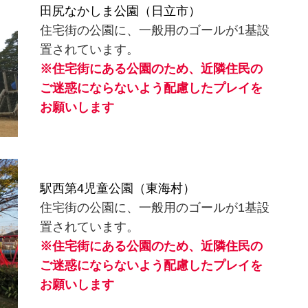
田尻なかしま公園（日立市）
住宅街の公園に、一般用のゴールが1基設
置されています。
※住宅街にある公園のため、近隣住民の
ご迷惑にならないよう配慮したプレイを
お願いします
駅西第4児童公園（東海村）
住宅街の公園に、一般用のゴールが1基設
置されています。
※住宅街にある公園のため、近隣住民の
ご迷惑にならないよう配慮したプレイを
お願いします