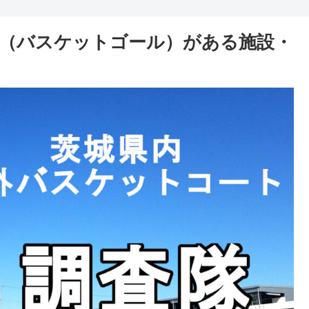
（バスケットゴール）がある施設・