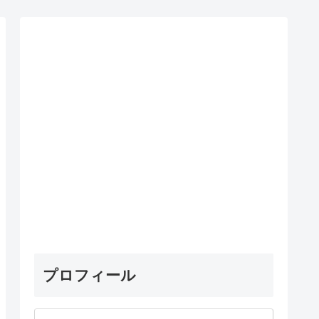
プロフィール