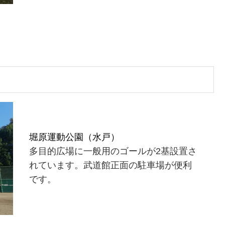
堀原運動公園（水戸）
多目的広場に一般用のゴールが2基設置さ
れています。武道館正面の駐車場が便利
です。