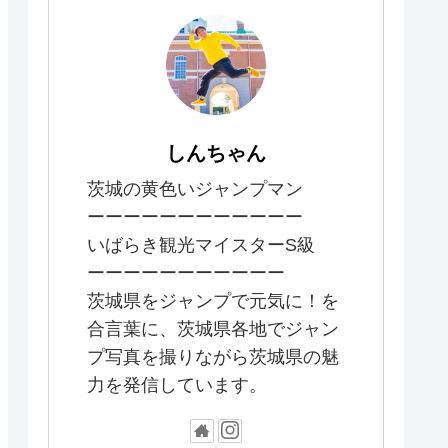
しんちゃん
茨城の黄色いジャンプマン
ーーーーーーーーーーーー
いばらき観光マイスターS級
ーーーーーーーーーーー
茨城県をジャンプで元気に！を
合言葉に、茨城県各地でジャン
プ写真を撮りながら茨城県の魅
力を発信しています。