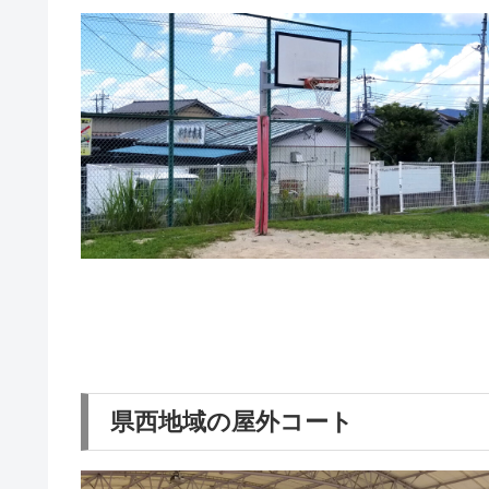
県西地域の屋外コート