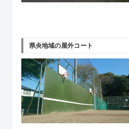
県央地域の屋外コート