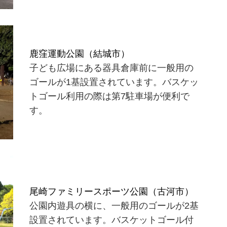
鹿窪運動公園（結城市）
子ども広場にある器具倉庫前に一般用の
ゴールが1基設置されています。バスケッ
トゴール利用の際は第7駐車場が便利で
す。
尾崎ファミリースポーツ公園（古河市）
公園内遊具の横に、一般用のゴールが2基
設置されています。バスケットゴール付