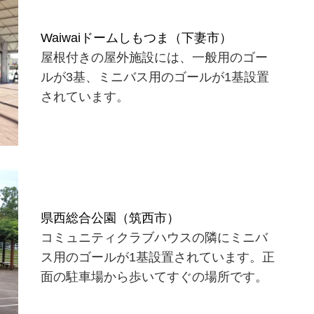
Waiwaiドームしもつま（下妻市）
屋根付きの屋外施設には、一般用のゴー
ルが3基、ミニバス用のゴールが1基設置
されています。
県西総合公園（筑西市）
コミュニティクラブハウスの隣にミニバ
ス用のゴールが1基設置されています。正
面の駐車場から歩いてすぐの場所です。