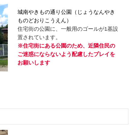
城南やきもの通り公園（じょうなんやき
ものどおりこうえん）
住宅街の公園に、一般用のゴールが1基設
置されています。
※住宅街にある公園のため、近隣住民の
ご迷惑にならないよう配慮したプレイを
お願いします