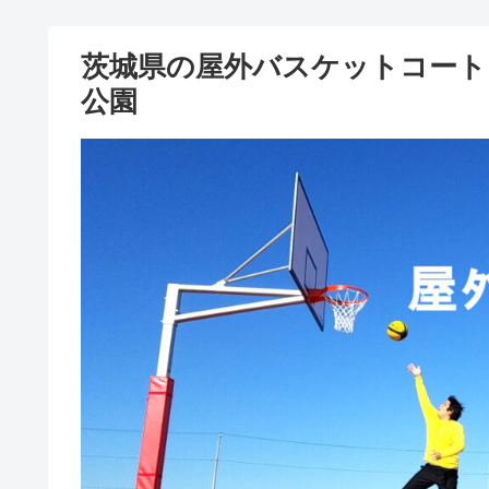
茨城県の屋外バスケットコート
公園