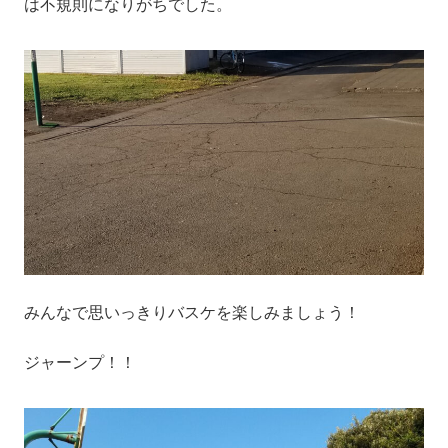
は不規則になりがちでした。
みんなで思いっきりバスケを楽しみましょう！
ジャーンプ！！