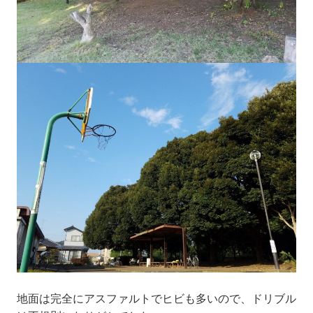
地面は完全にアスファルトでヒビも多いので、ドリブル