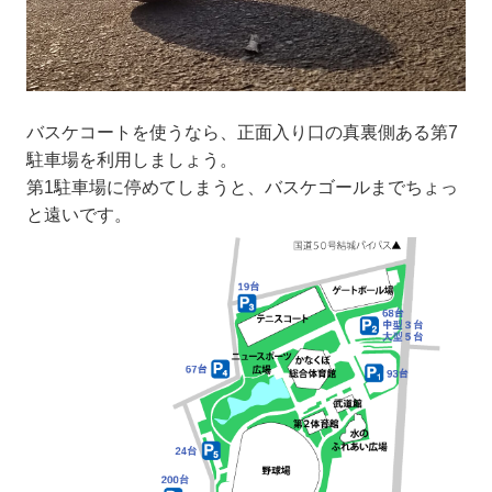
バスケコートを使うなら、正面入り口の真裏側ある第7
駐車場を利用しましょう。
第1駐車場に停めてしまうと、バスケゴールまでちょっ
と遠いです。