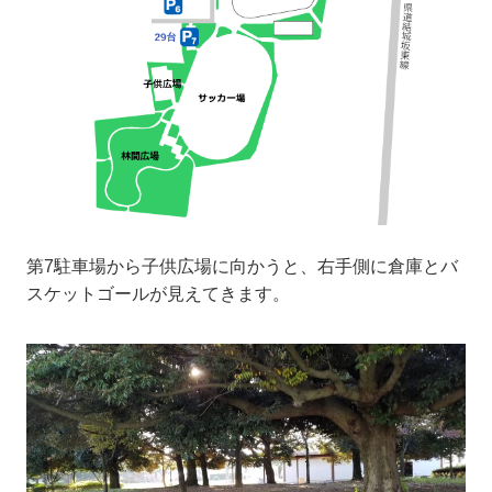
第7駐車場から子供広場に向かうと、右手側に倉庫とバ
スケットゴールが見えてきます。