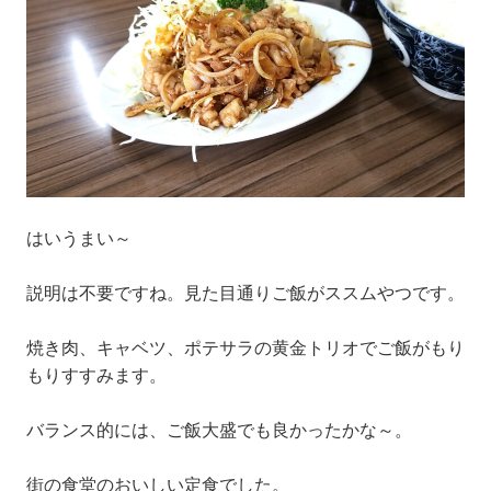
はいうまい～
説明は不要ですね。見た目通りご飯がススムやつです。
焼き肉、キャベツ、ポテサラの黄金トリオでご飯がもり
もりすすみます。
バランス的には、ご飯大盛でも良かったかな～。
街の食堂のおいしい定食でした。