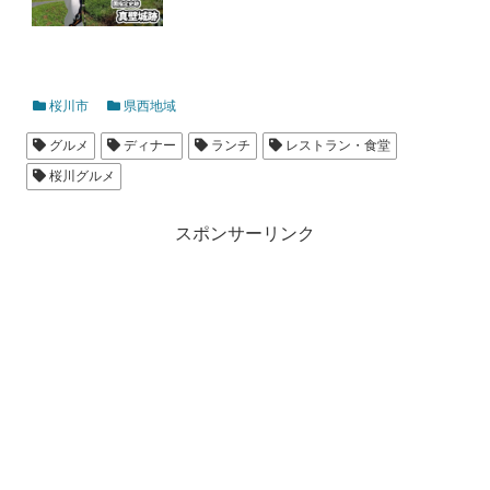
桜川市
県西地域
グルメ
ディナー
ランチ
レストラン・食堂
桜川グルメ
スポンサーリンク