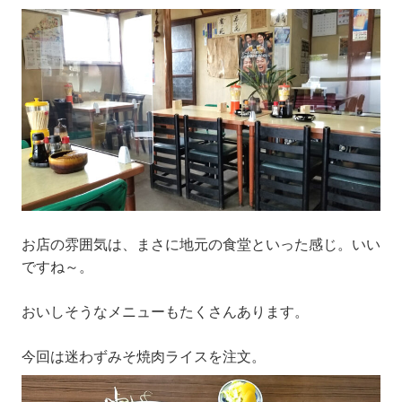
お店の雰囲気は、まさに地元の食堂といった感じ。いい
ですね～。
おいしそうなメニューもたくさんあります。
今回は迷わずみそ焼肉ライスを注文。