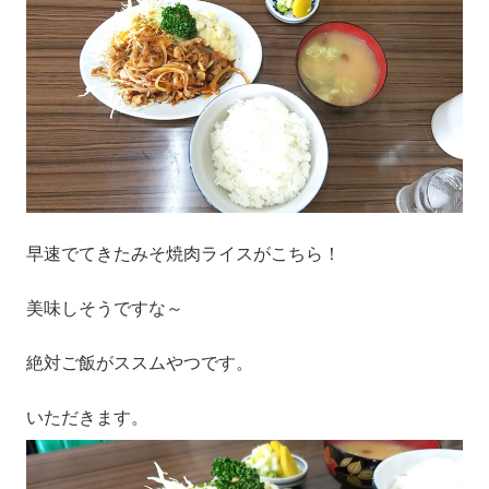
早速でてきたみそ焼肉ライスがこちら！
美味しそうですな～
絶対ご飯がススムやつです。
いただきます。