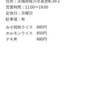
住所：茨城県桜川市真壁町39-2
営業時間：11:00〜19:00
定休日：月曜日
駐車場：有
みそ焼肉ライス 680円
ホルモンライス 650円
テキ丼 680円