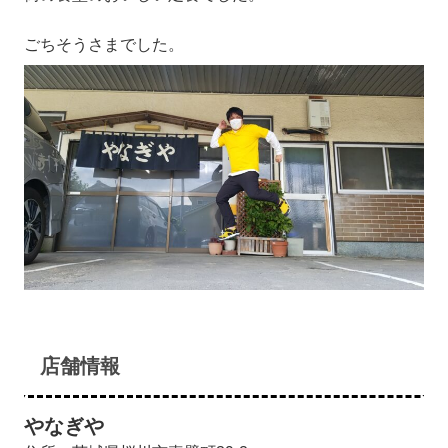
ごちそうさまでした。
店舗情報
やなぎや