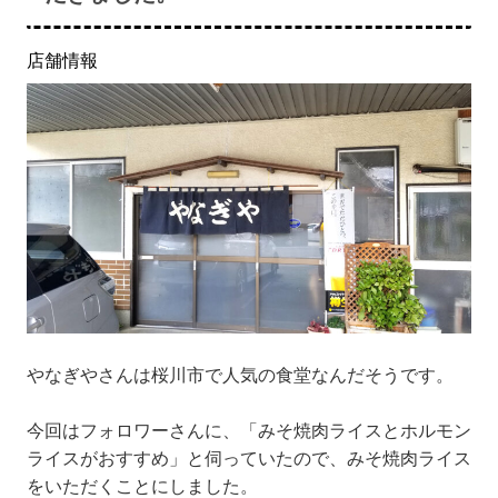
店舗情報
やなぎやさんは桜川市で人気の食堂なんだそうです。
今回はフォロワーさんに、「みそ焼肉ライスとホルモン
ライスがおすすめ」と伺っていたので、みそ焼肉ライス
をいただくことにしました。