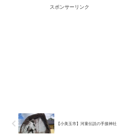
スポンサーリンク
【小美玉市】河童伝説の手接神社