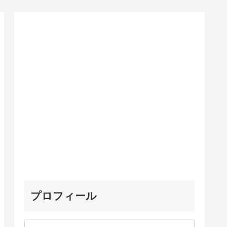
プロフィール