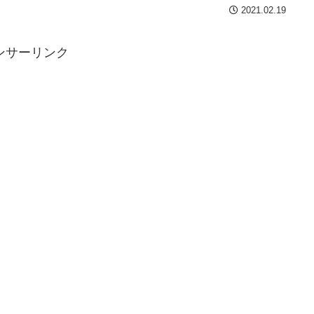
2021.02.19
ンサーリンク