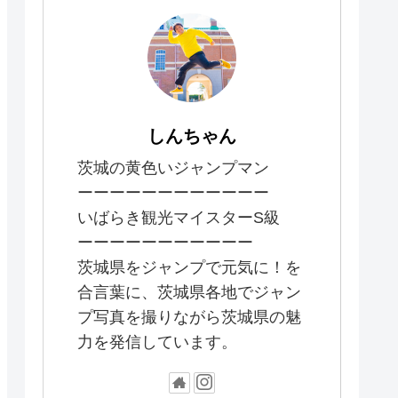
しんちゃん
茨城の黄色いジャンプマン
ーーーーーーーーーーーー
いばらき観光マイスターS級
ーーーーーーーーーーー
茨城県をジャンプで元気に！を
合言葉に、茨城県各地でジャン
プ写真を撮りながら茨城県の魅
力を発信しています。