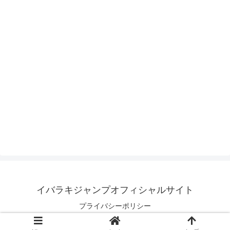
イバラキジャンプオフィシャルサイト
プライバシーポリシー
© 2020 イバラキジャンプオフィシャルサイト.