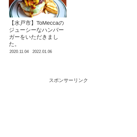
【水戸市】ToMeccaの
ジューシーなハンバー
ガーをいただきまし
た。
2020.11.04
2022.01.06
スポンサーリンク