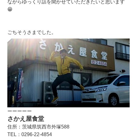
ながらゆっくり話を聞かせていただきたいと思います
😁
ごちそうさまでした。
ーーーーー
さかえ屋食堂
住所：茨城県筑西市外塚588
TEL：0296-22-4854