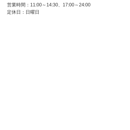
営業時間：11:00～14:30、17:00～24:00
定休日：日曜日