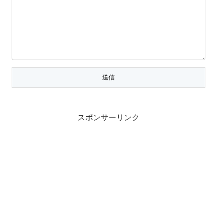
スポンサーリンク