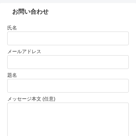
お問い合わせ
氏名
メールアドレス
題名
メッセージ本文 (任意)