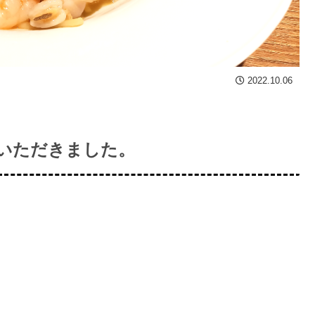
2022.10.06
いただきました。