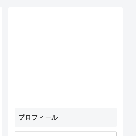
プロフィール