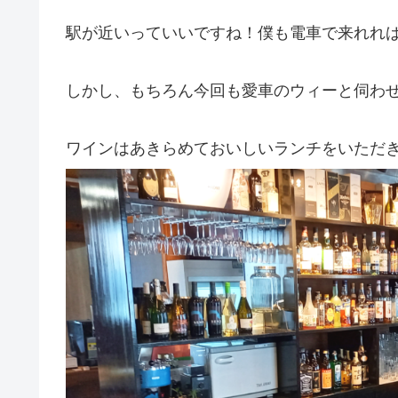
駅が近いっていいですね！僕も電車で来れれ
しかし、もちろん今回も愛車のウィーと伺わ
ワインはあきらめておいしいランチをいただ