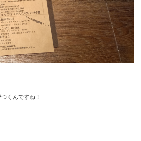
がつくんですね！