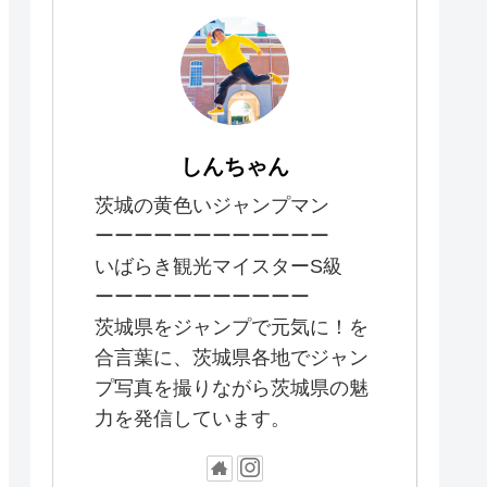
しんちゃん
茨城の黄色いジャンプマン
ーーーーーーーーーーーー
いばらき観光マイスターS級
ーーーーーーーーーーー
茨城県をジャンプで元気に！を
合言葉に、茨城県各地でジャン
プ写真を撮りながら茨城県の魅
力を発信しています。