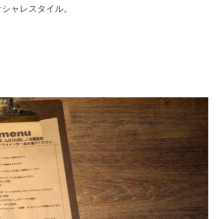
オシャレスタイル。