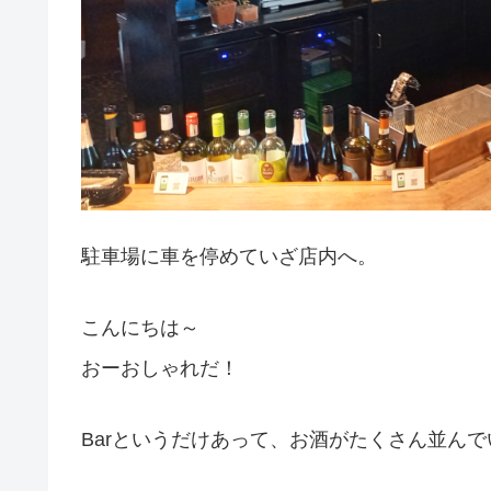
駐車場に車を停めていざ店内へ。
こんにちは～
おーおしゃれだ！
Barというだけあって、お酒がたくさん並んで