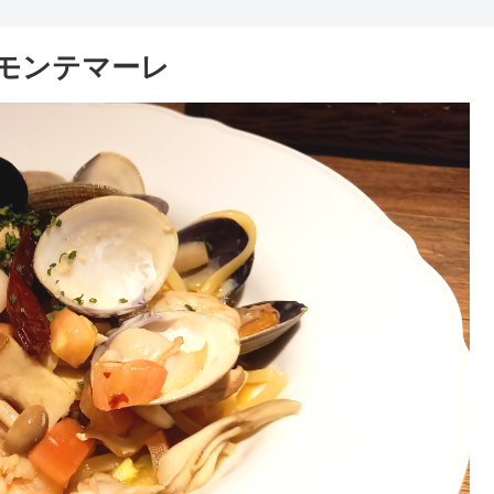
モンテマーレ