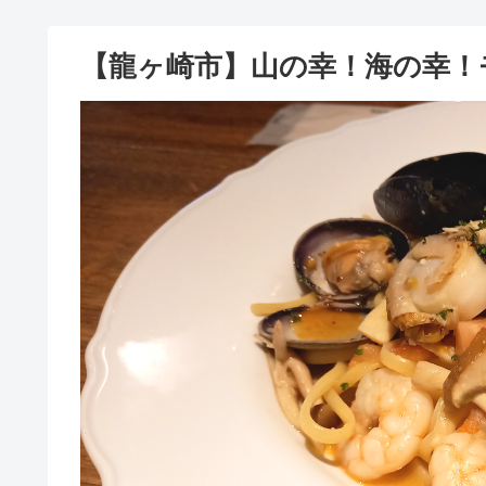
【龍ヶ崎市】山の幸！海の幸！