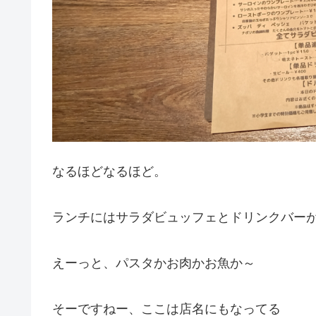
なるほどなるほど。
ランチにはサラダビュッフェとドリンクバー
えーっと、パスタかお肉かお魚か～
そーですねー、ここは店名にもなってる