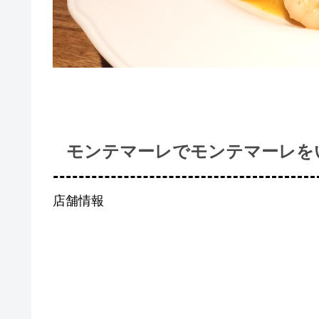
モンテマーレでモンテマーレを
店舗情報