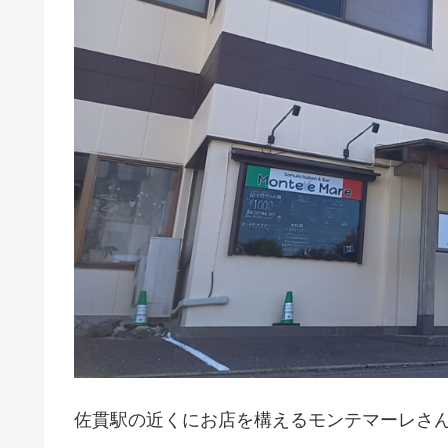
佐貫駅の近くにお店を構えるモンテマーレさ