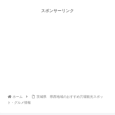
スポンサーリンク
ホーム
茨城県 県西地域のおすすめ穴場観光スポッ
ト・グルメ情報